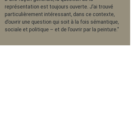
représentation est toujours ouverte. J’ai trouvé
particulièrement intéressant, dans ce contexte,
d’ouvrir une question qui soit à la fois sémantique,
sociale et politique – et de l’ouvrir par la peinture."