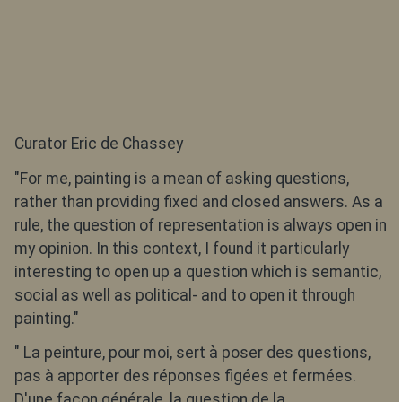
Curator Eric de Chassey
"For me, painting is a mean of asking questions,
rather than providing fixed and closed answers. As a
rule, the question of representation is always open in
my opinion. In this context, I found it particularly
interesting to open up a question which is semantic,
social as well as political- and to open it through
painting."
" La peinture, pour moi, sert à poser des questions,
pas à apporter des réponses figées et fermées.
D'une façon générale, la question de la