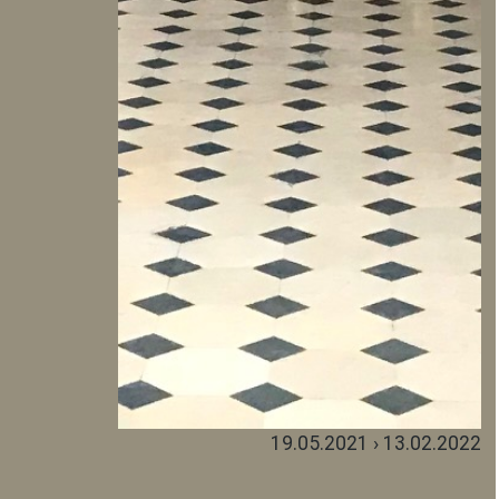
19.05.2021 › 13.02.2022