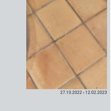
27.10.2022 › 12.02.2023