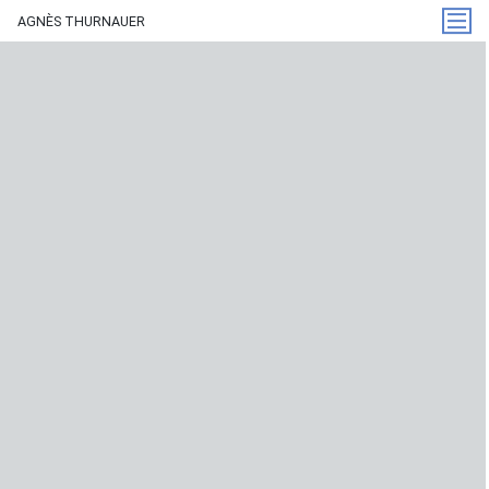
AGNÈS THURNAUER