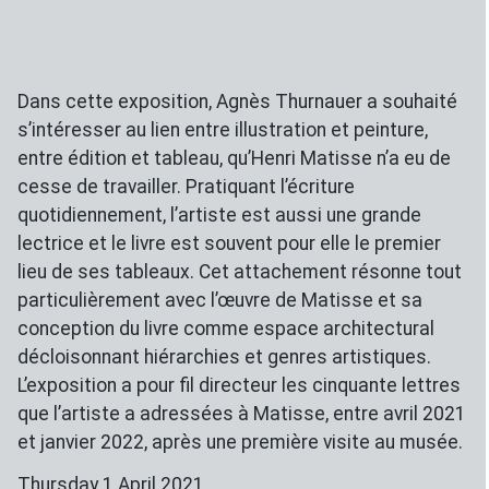
Dans cette exposition, Agnès Thurnauer a souhaité
s’intéresser au lien entre illustration et peinture,
entre édition et tableau, qu’Henri Matisse n’a eu de
cesse de travailler. Pratiquant l’écriture
quotidiennement, l’artiste est aussi une grande
lectrice et le livre est souvent pour elle le premier
lieu de ses tableaux. Cet attachement résonne tout
particulièrement avec l’œuvre de Matisse et sa
conception du livre comme espace architectural
décloisonnant hiérarchies et genres artistiques.
L’exposition a pour fil directeur les cinquante lettres
que l’artiste a adressées à Matisse, entre avril 2021
et janvier 2022, après une première visite au musée.
Thursday 1 April 2021